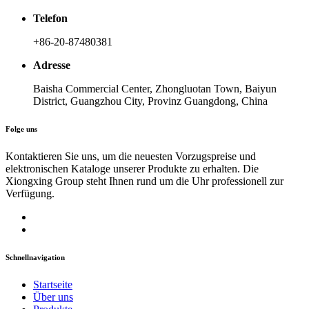
Telefon
+86-20-87480381
Adresse
Baisha Commercial Center, Zhongluotan Town, Baiyun
District, Guangzhou City, Provinz Guangdong, China
Folge uns
Kontaktieren Sie uns, um die neuesten Vorzugspreise und
elektronischen Kataloge unserer Produkte zu erhalten. Die
Xiongxing Group steht Ihnen rund um die Uhr professionell zur
Verfügung.
Schnellnavigation
Startseite
Über uns