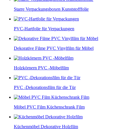
Starre Verpackungsboxen Kunststofffolie
PVC-Hartfolie für Verpackungen
Dekorative Filme PVC Vinylfilm für Möbel
Holzkörnern PVC -Möbelfilm
PVC -Dekorationsfilm für die Tür
Möbel PVC Film Küchenschrank Film
Küchenmöbel Dekorative Holzfilm