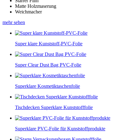
Starrer Film
Matte Holzmaserung
Weichmacher
mehr sehen
Super klare Kunststoff-PVC-Folie
Super Clear Dust Bag PVC-Folie
Superklare Kosmetiktaschenfolie
Tischdecken Superklare Kunststofffolie
Superklare PVC-Folie für Kunststoffprodukte