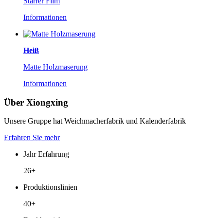
Starrer Film
Informationen
Heiß
Matte Holzmaserung
Informationen
Über Xiongxing
Unsere Gruppe hat Weichmacherfabrik und Kalenderfabrik
Erfahren Sie mehr
Jahr Erfahrung
26+
Produktionslinien
40+