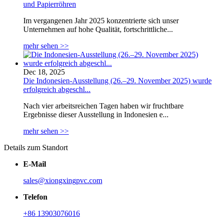
und Papierröhren
Im vergangenen Jahr 2025 konzentrierte sich unser
Unternehmen auf hohe Qualität, fortschrittliche...
mehr sehen >>
Dec 18, 2025
Die Indonesien-Ausstellung (26.–29. November 2025) wurde
erfolgreich abgeschl...
Nach vier arbeitsreichen Tagen haben wir fruchtbare
Ergebnisse dieser Ausstellung in Indonesien e...
mehr sehen >>
Details zum Standort
E-Mail
sales@xiongxingpvc.com
Telefon
+86 13903076016