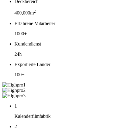
Deckbereich
2
400,000m
Erfahrene Mitarbeiter
1000+
Kundendienst
24h
Exportierte Länder
100+
1
Kalenderfilmfabrik
2