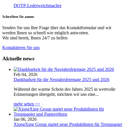
DOTP-Lederweichmacher
Schreiben Sie an
uns
Senden Sie uns Ihre Frage über das Kontaktformular und wir
werden Ihnen so schnell wie möglich antworten.
Wir sind bereit, Ihnen 24/7 zu helfen
Kontaktieren Sie uns
Aktuelle news
Feb 04, 2026
Dankbarkeit für die Neujahrsfeiertage 2025 und 2026
Während der warme Schein des Jahres 2025 in wertvolle
Erinnerungen übergeht, möchten wir uns eine...
mehr sehen >>
Jan 06, 2026
XiongXing Group startet neue Produktlinien für Trennpapier