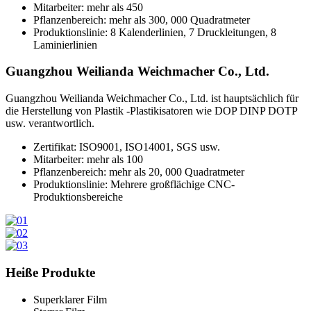
Mitarbeiter: mehr als 450
Pflanzenbereich: mehr als 300, 000 Quadratmeter
Produktionslinie: 8 Kalenderlinien, 7 Druckleitungen, 8
Laminierlinien
Guangzhou Weilianda Weichmacher Co., Ltd.
Guangzhou Weilianda Weichmacher Co., Ltd. ist hauptsächlich für
die Herstellung von Plastik -Plastikisatoren wie DOP DINP DOTP
usw. verantwortlich.
Zertifikat: ISO9001, ISO14001, SGS usw.
Mitarbeiter: mehr als 100
Pflanzenbereich: mehr als 20, 000 Quadratmeter
Produktionslinie: Mehrere großflächige CNC-
Produktionsbereiche
Heiße Produkte
Superklarer Film