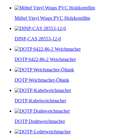
Möbel Vinyl Wraps PVC Holzkornfilm
DINP-CAS 28553-12-0
DOTP 6422-86-2 Weichmacher
DOTP Weichmacher-Öltank
DOTP-Kabelweichmacher
DOTP Drahtweichmacher